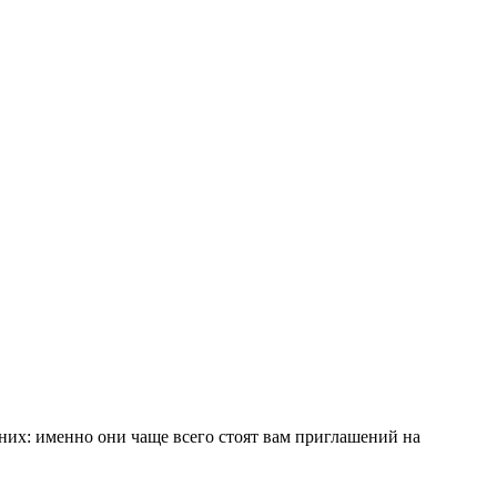
 них: именно они чаще всего стоят вам приглашений на