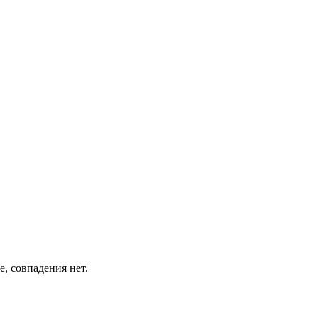
е, совпадения нет.