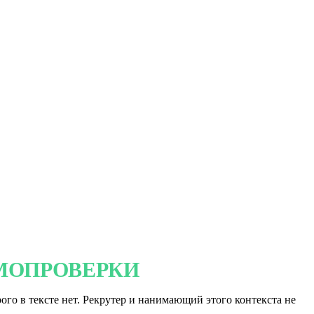
МОПРОВЕРКИ
ого в тексте нет. Рекрутер и нанимающий этого контекста не