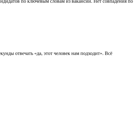
 кандидатов по ключевым словам из вакансии. Нет совпадения по
унды отвечать «да, этот человек нам подходит». Всё