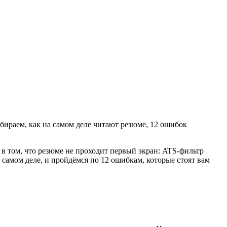
збираем, как на самом деле читают резюме, 12 ошибок
в том, что резюме не проходит первый экран: ATS-фильтр
 самом деле, и пройдёмся по 12 ошибкам, которые стоят вам